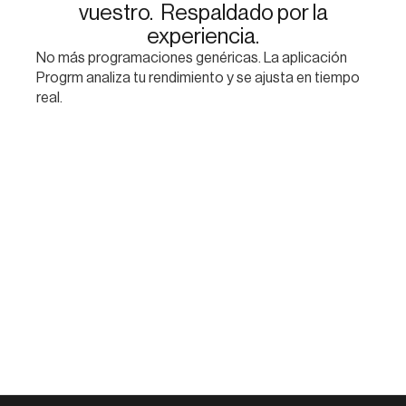
vuestro. Respaldado por la
experiencia.
No más programaciones genéricas. La aplicación
Progrm analiza tu rendimiento y se ajusta en tiempo
real.