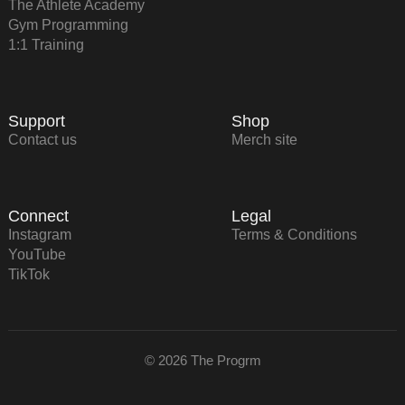
The Athlete Academy
Gym Programming
1:1 Training
Support
Shop
Contact us
Merch site
Connect
Legal
Instagram
Terms & Conditions
YouTube
TikTok
© 2026 The Progrm