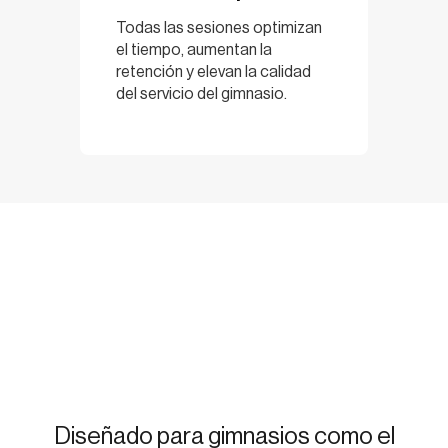
Todas las sesiones optimizan
el tiempo, aumentan la
retención y elevan la calidad
del servicio del gimnasio.
Diseñado para gimnasios como el