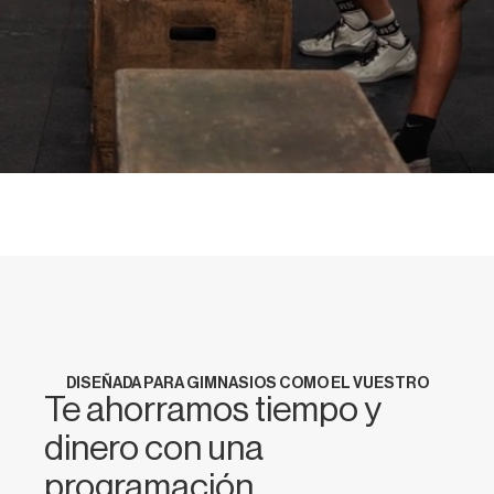
DISEÑADA PARA GIMNASIOS COMO EL VUESTRO
Te ahorramos tiempo y
dinero con una
programación