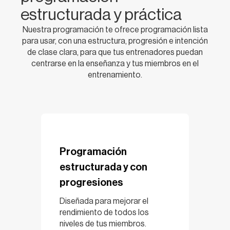
estructurada y práctica
Nuestra programación te ofrece programación lista
para usar, con una estructura, progresión e intención
de clase clara, para que tus entrenadores puedan
centrarse en la enseñanza y tus miembros en el
entrenamiento.
Programación
estructurada y con
progresiones
Diseñada para mejorar el
rendimiento de todos los
niveles de tus miembros.