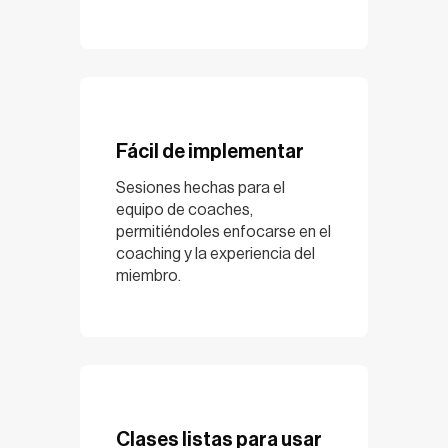
Fácil de implementar
Sesiones hechas para el
equipo de coaches,
permitiéndoles enfocarse en el
coaching y la experiencia del
miembro.
Clases listas para usar